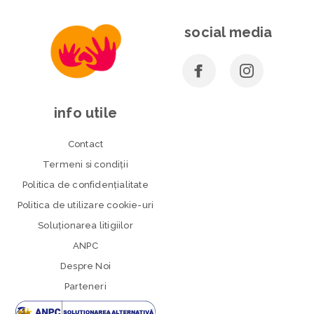
social media
info utile
Contact
Termeni si condiţii
Politica de confidenţialitate
Politica de utilizare cookie-uri
Soluționarea litigiilor
ANPC
Despre Noi
Parteneri