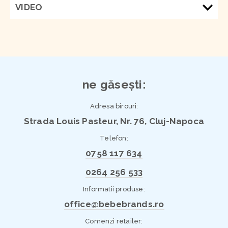
VIDEO
ne găsești:
Adresa birouri:
Strada Louis Pasteur, Nr. 76, Cluj-Napoca
Telefon:
0758 117 634
0264 256 533
Informatii produse:
office@bebebrands.ro
Comenzi retailer: