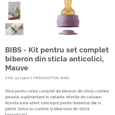
BIBS - Kit pentru set complet
biberon din sticla anticolici,
Mauve
COD:
5015300
|
PRODUCĂTOR: BIBS
Kitul pentru setul complet de biberon din sticla contine
piesele suplimentare in variante diferite de culoare.
Acesta este atent conceput pentru bebelusi dar si
parinti. Setul nu contine si biberonul din sticla
borosilicata