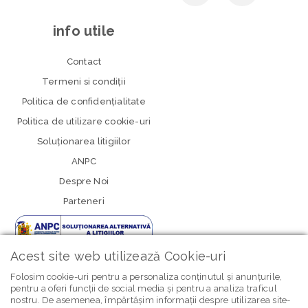
info utile
Contact
Termeni si condiţii
Politica de confidenţialitate
Politica de utilizare cookie-uri
Soluționarea litigiilor
ANPC
Despre Noi
Parteneri
Acest site web utilizează Cookie-uri
Folosim cookie-uri pentru a personaliza conținutul și anunțurile,
pentru a oferi funcții de social media și pentru a analiza traficul
nostru. De asemenea, împărtășim informații despre utilizarea site-