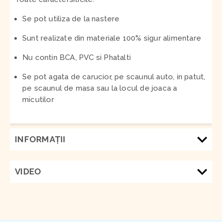
Se pot utiliza de la nastere
Sunt realizate din materiale 100% sigur alimentare
Nu contin BCA, PVC si Phatalti
Se pot agata de carucior, pe scaunul auto, in patut,
pe scaunul de masa sau la locul de joaca a
micutilor
INFORMAŢII
VIDEO