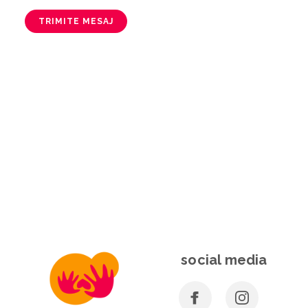
TRIMITE MESAJ
social media