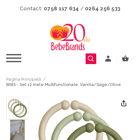
Contact:
0758 117 634
/
0264 256 533
Pagina Principală
/
BIBS - Set 12 Inele Multifunctionale, Vanilla/Sage/Olive