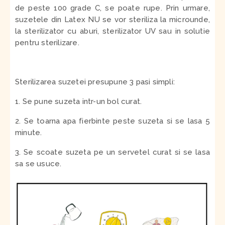
de peste 100 grade C, se poate rupe. Prin urmare,
suzetele din Latex NU se vor steriliza la microunde,
la sterilizator cu aburi, sterilizator UV sau in solutie
pentru sterilizare.
Sterilizarea suzetei presupune 3 pasi simpli:
1. Se pune suzeta intr-un bol curat.
2. Se toarna apa fierbinte peste suzeta si se lasa 5
minute.
3. Se scoate suzeta pe un servetel curat si se lasa
sa se usuce.