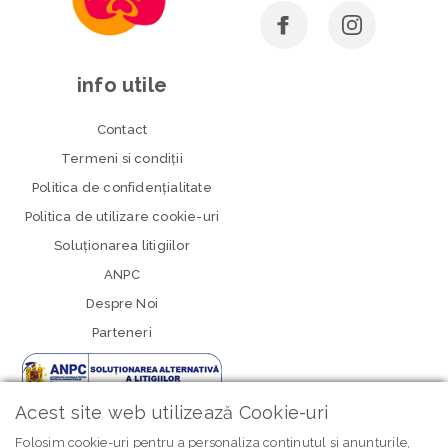
info utile
Contact
Termeni si condiţii
Politica de confidenţialitate
Politica de utilizare cookie-uri
Soluționarea litigiilor
ANPC
Despre Noi
Parteneri
Acest site web utilizează Cookie-uri
Folosim cookie-uri pentru a personaliza conținutul și anunțurile,