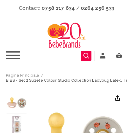
Contact:
0758 117 634
/
0264 256 533
Pagina Principală
/
BIBS - Set 2 Suzete Colour Studio Collection Ladybug Latex, Teti