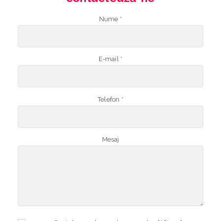
Nume *
E-mail *
Telefon *
Mesaj