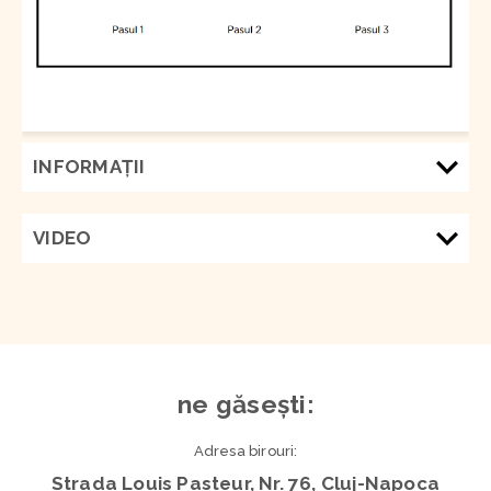
INFORMAŢII
VIDEO
ne găsești:
Adresa birouri:
Strada Louis Pasteur, Nr. 76, Cluj-Napoca