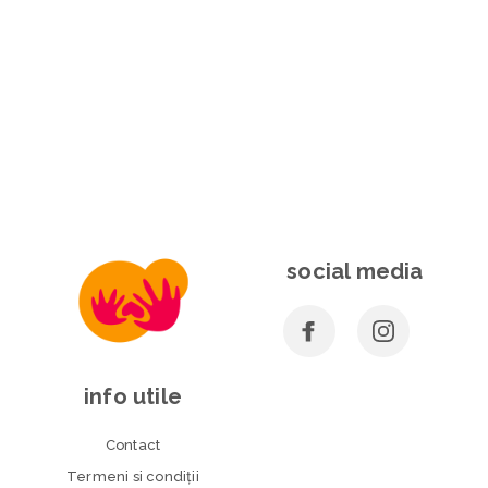
social media
info utile
Contact
Termeni si condiţii