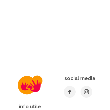
social media
info utile