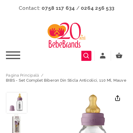
Contact:
0758 117 634
/
0264 256 533
Pagina Principală
/
BIBS - Set Complet Biberon Din Sticla Anticolici, 110 Ml, Mauve