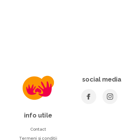
social media
info utile
Contact
Termeni si condiţii