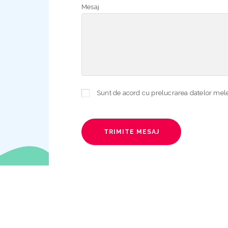
Mesaj
TRIMITE MESAJ