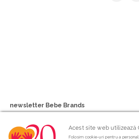
newsletter Bebe Brands
Acest site web utilizează 
Folosim cookie-uri pentru a personali