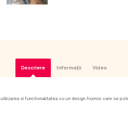
Descriere
Informaţii
Video
 utilizarea si functionalitatea cu un design frumos care se pot