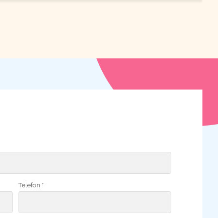
Telefon *