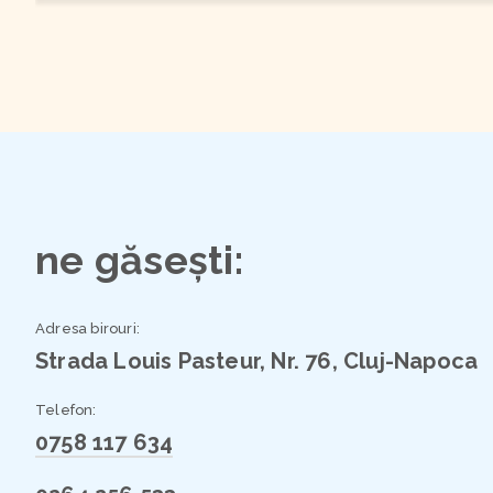
ne găsești:
Adresa birouri:
Strada Louis Pasteur, Nr. 76, Cluj-Napoca
Telefon:
0758 117 634