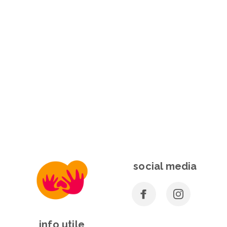
social media
info utile