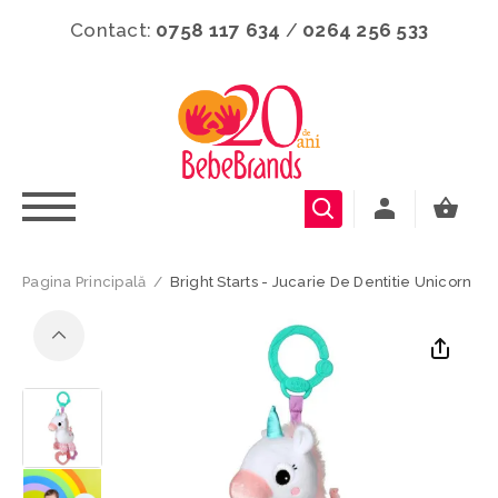
Contact:
0758 117 634
/
0264 256 533
Pagina Principală
/
Bright Starts - Jucarie De Dentitie Unicorn