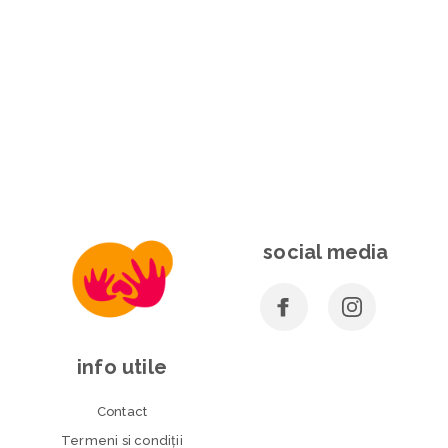
social media
info utile
Contact
Termeni si condiţii