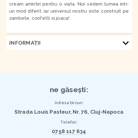
cream amintiri pentru o viata. Noi vedem lumea intr-
un mod diferit, iar universul nostru este construit pe
zambete, confetti si joaca!
INFORMAŢII
ne găsești:
Adresa birouri:
Strada Louis Pasteur, Nr. 76, Cluj-Napoca
Telefon:
0758 117 634