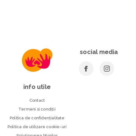
social media
info utile
Contact
Termeni si condiţii
Politica de confidenţialitate
Politica de utilizare cookie-uri
Soluționarea litigiilor