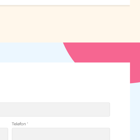
Telefon *