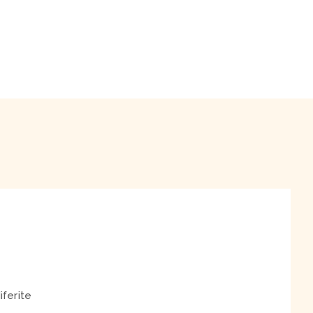
iferite