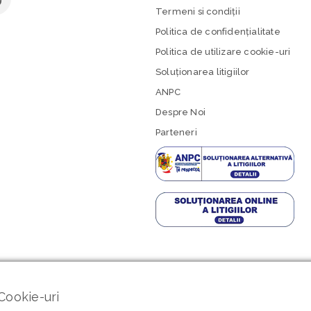
Termeni si condiţii
Politica de confidenţialitate
Politica de utilizare cookie-uri
Soluționarea litigiilor
ANPC
Despre Noi
Parteneri
Cookie-uri