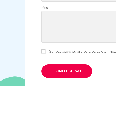
Mesaj
TRIMITE MESAJ