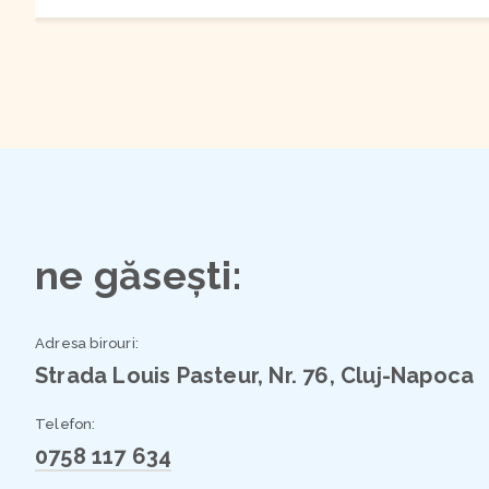
ne găsești:
Adresa birouri:
Strada Louis Pasteur, Nr. 76, Cluj-Napoca
Telefon:
0758 117 634