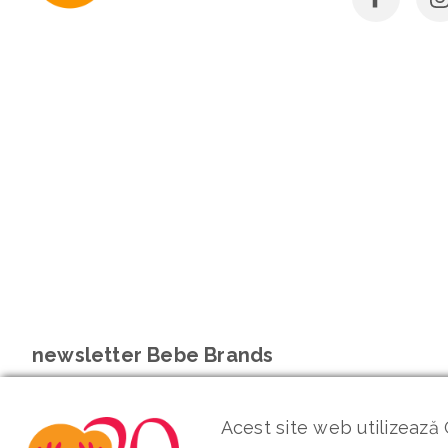
newsletter Bebe Brands
Acest site web utilizează 