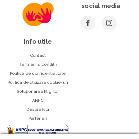
social media
info utile
Contact
Termeni si condiţii
Politica de confidenţialitate
Politica de utilizare cookie-uri
Soluționarea litigiilor
ANPC
Despre Noi
Parteneri