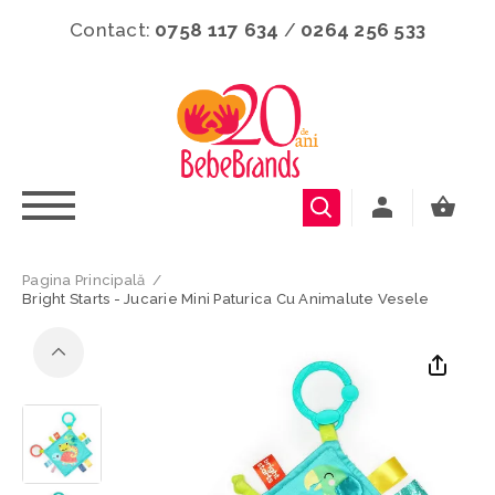
Contact:
0758 117 634
/
0264 256 533
Pagina Principală
/
Bright Starts - Jucarie Mini Paturica Cu Animalute Vesele