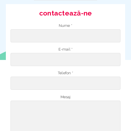
contactează-ne
Nume *
E-mail *
Telefon *
Mesaj