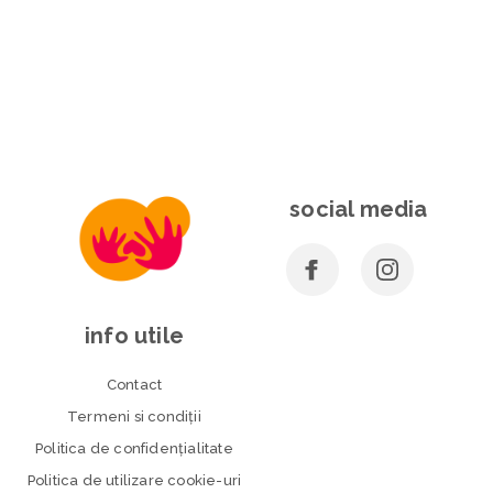
social media
info utile
Contact
Termeni si condiţii
Politica de confidenţialitate
Politica de utilizare cookie-uri