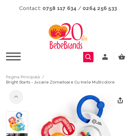
Contact:
0758 117 634
/
0264 256 533
Pagina Principală
/
Bright Starts - Jucarie Zornaitoare Cu Inele Multicolore