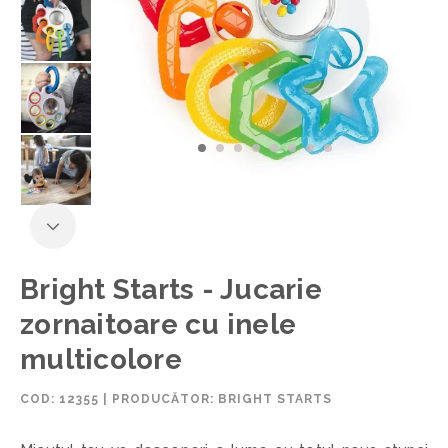
Bright Starts - Jucarie
zornaitoare cu inele
multicolore
COD:
12355
|
PRODUCĂTOR: BRIGHT STARTS