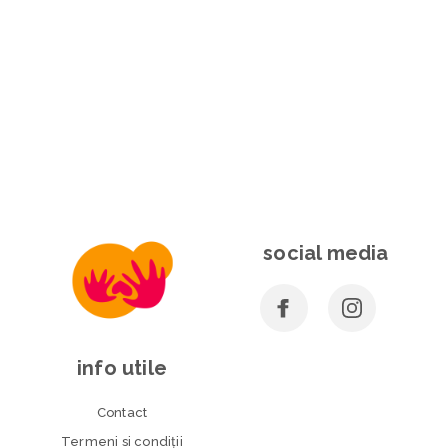
social media
info utile
Contact
Termeni si condiţii