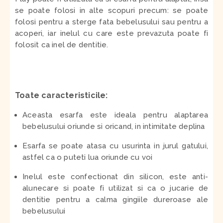
se poate folosi in alte scopuri precum: se poate
folosi pentru a sterge fata bebelusului sau pentru a
acoperi, iar inelul cu care este prevazuta poate fi
folosit ca inel de dentitie.
Toate caracteristicile:
Aceasta esarfa este ideala pentru alaptarea
bebelusului oriunde si oricand, in intimitate deplina
Esarfa se poate atasa cu usurinta in jurul gatului,
astfel ca o puteti lua oriunde cu voi
Inelul este confectionat din silicon, este anti-
alunecare si poate fi utilizat si ca o jucarie de
dentitie pentru a calma gingiile dureroase ale
bebelusului