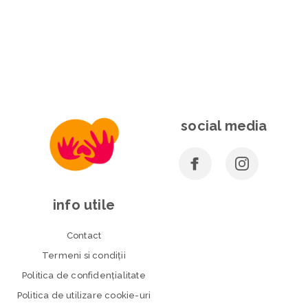
social media
info utile
Contact
Termeni si condiţii
Politica de confidenţialitate
Politica de utilizare cookie-uri