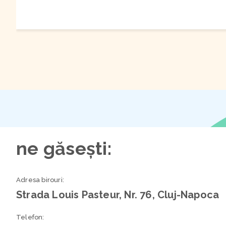
ne găsești:
Adresa birouri:
Strada Louis Pasteur, Nr. 76, Cluj-Napoca
Telefon: