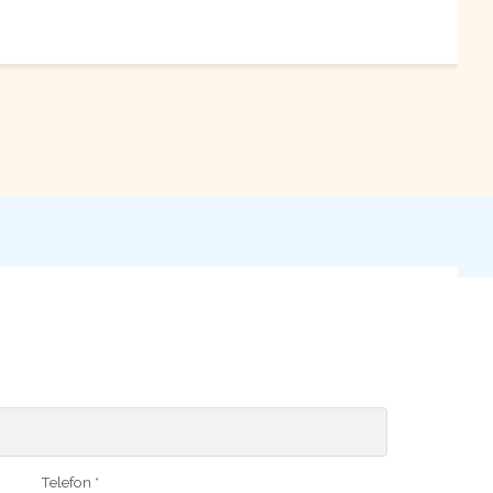
Telefon *