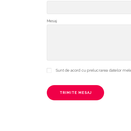
Mesaj
TRIMITE MESAJ