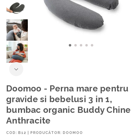
Doomoo - Perna mare pentru
gravide si bebelusi 3 in 1,
bumbac organic Buddy Chine
Anthracite
COD:
B12
|
PRODUCĂTOR: DOOMOO