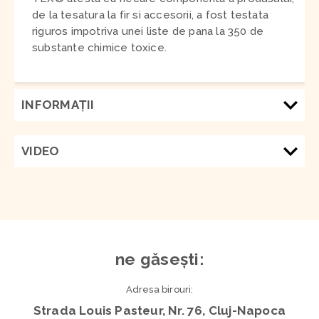
de la tesatura la fir si accesorii, a fost testata
riguros impotriva unei liste de pana la 350 de
substante chimice toxice.
INFORMAŢII
VIDEO
ne găsești:
Adresa birouri:
Strada Louis Pasteur, Nr. 76, Cluj-Napoca