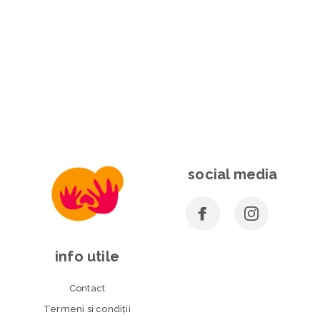
social media
info utile
Contact
Termeni si condiţii