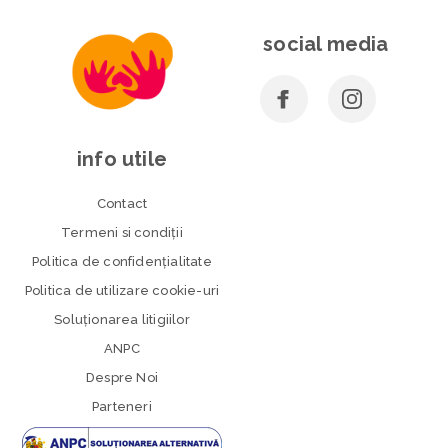
social media
info utile
Contact
Termeni si condiţii
Politica de confidenţialitate
Politica de utilizare cookie-uri
Soluționarea litigiilor
ANPC
Despre Noi
Parteneri