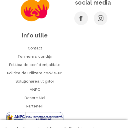
social media
info utile
Contact
Termeni si condiţii
Politica de confidenţialitate
Politica de utilizare cookie-uri
Soluționarea litigiilor
ANPC
Despre Noi
Parteneri