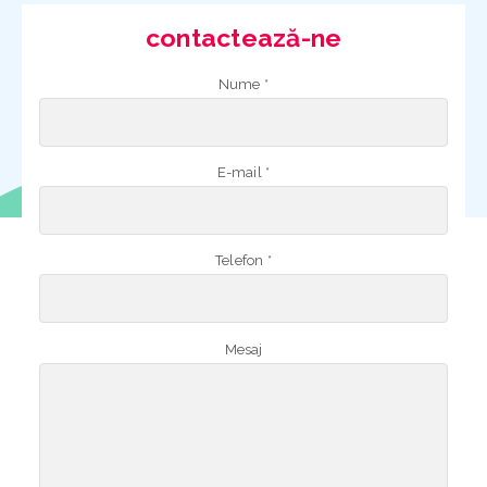
contactează-ne
Nume *
E-mail *
Telefon *
Mesaj