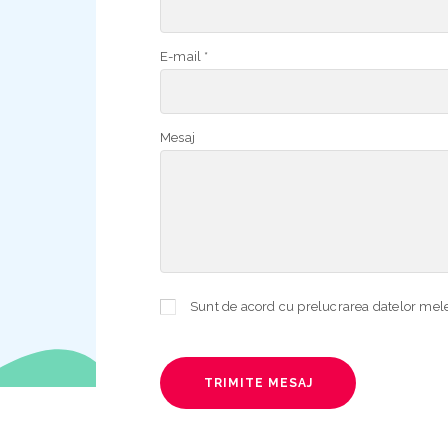
E-mail *
Mesaj
TRIMITE MESAJ