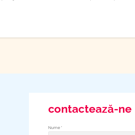
contactează-ne
Nume *