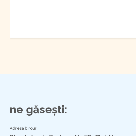
ne găsești:
Adresa birouri: