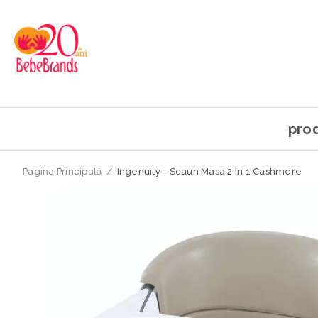
pro
Pagina Principală
/
Ingenuity - Scaun Masa 2 In 1 Cashmere