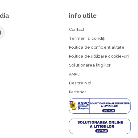
dia
info utile
Contact
Termeni si condiţii
Politica de confidenţialitate
Politica de utilizare cookie-uri
Soluționarea litigiilor
ANPC
Despre Noi
Parteneri