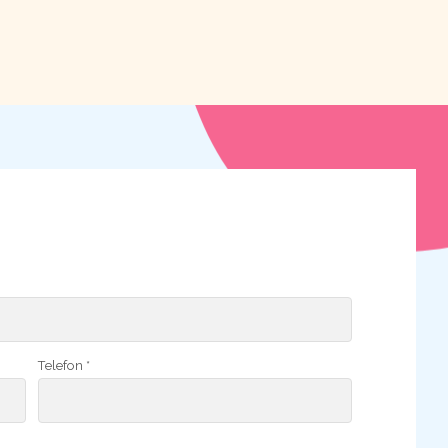
Telefon *