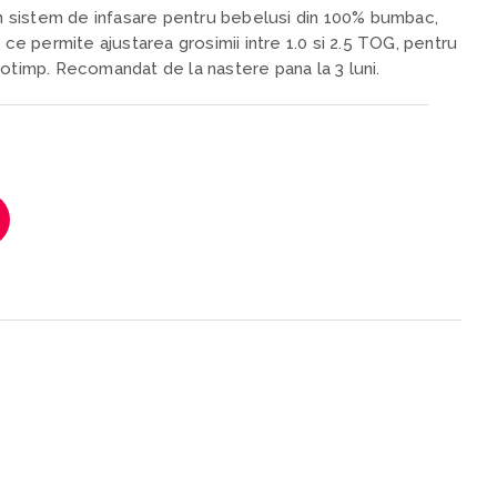
 sistem de infasare pentru bebelusi din 100% bumbac,
 ce permite ajustarea grosimii intre 1.0 si 2.5 TOG, pentru
notimp. Recomandat de la nastere pana la 3 luni.