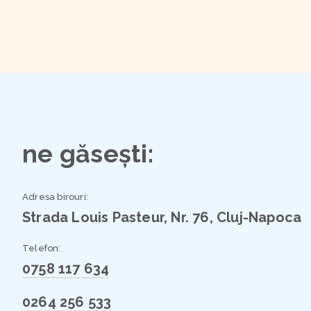
ne găsești:
Adresa birouri:
Strada Louis Pasteur, Nr. 76, Cluj-Napoca
Telefon:
0758 117 634
0264 256 533