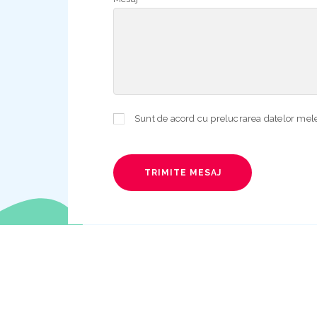
TRIMITE MESAJ