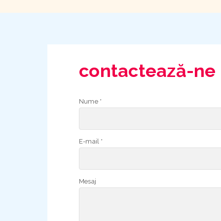
contactează-ne
Nume *
E-mail *
Mesaj