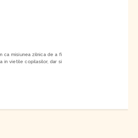
 ca misiunea zilnica de a fi
 vietile copilasilor, dar si