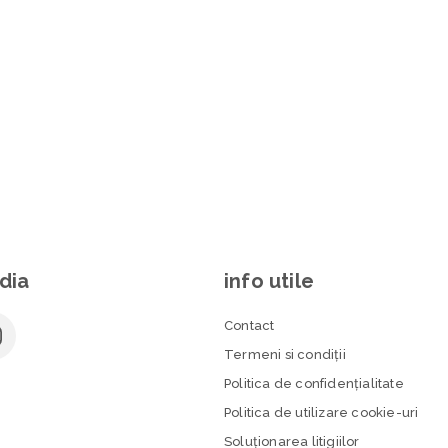
dia
info utile
Contact
Termeni si condiţii
Politica de confidenţialitate
Politica de utilizare cookie-uri
Soluționarea litigiilor