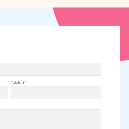
Telefon *