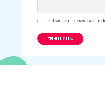
TRIMITE MESAJ