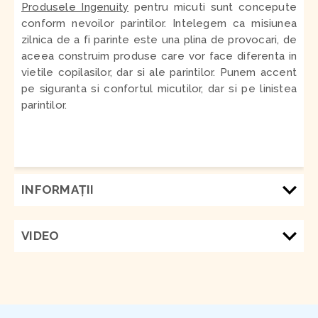
Produsele Ingenuity
pentru micuti sunt concepute
conform nevoilor parintilor. Intelegem ca misiunea
zilnica de a fi parinte este una plina de provocari, de
aceea construim produse care vor face diferenta in
vietile copilasilor, dar si ale parintilor. Punem accent
pe siguranta si confortul micutilor, dar si pe linistea
parintilor.
INFORMAŢII
VIDEO