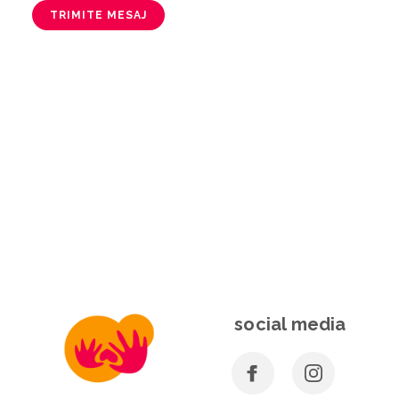
TRIMITE MESAJ
social media