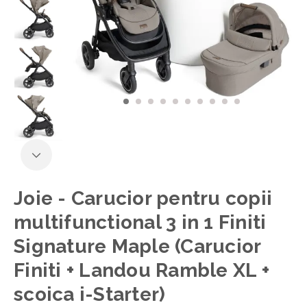
Joie - Carucior pentru copii
multifunctional 3 in 1 Finiti
Signature Maple (Carucior
Finiti + Landou Ramble XL +
scoica i-Starter)