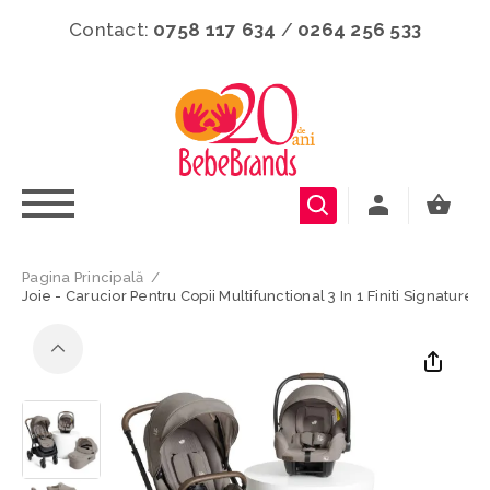
Contact:
0758 117 634
/
0264 256 533
Pagina Principală
/
Joie - Carucior Pentru Copii Multifunctional 3 In 1 Finiti Signature