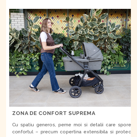
ZONA DE CONFORT SUPREMA
Cu spatiu generos, perne moi si detalii care sporesc
confortul – precum copertina extensibila si protectia