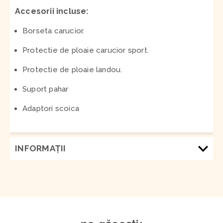
Accesorii incluse:
Borseta carucior.
Protectie de ploaie carucior sport.
Protectie de ploaie landou.
Suport pahar
Adaptori scoica
INFORMAŢII