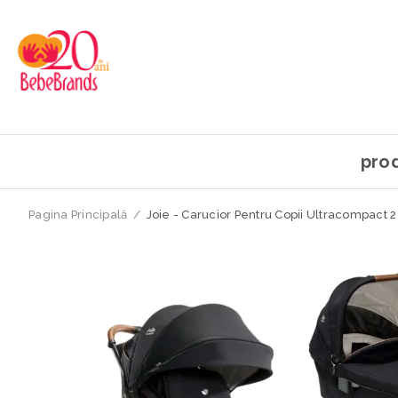
pro
Pagina Principală
/
Joie - Carucior Pentru Copii Ultracompact 2