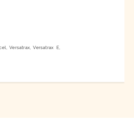
el, Versatrax, Versatrax E,