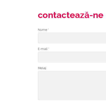
contactează-ne
Nume *
E-mail *
Mesaj