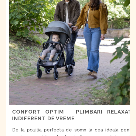
CONFORT OPTIM - PLIMBARI RELAXATE
INDIFERENT DE VREME
De la pozitia perfecta de somn la cea ideala pentru