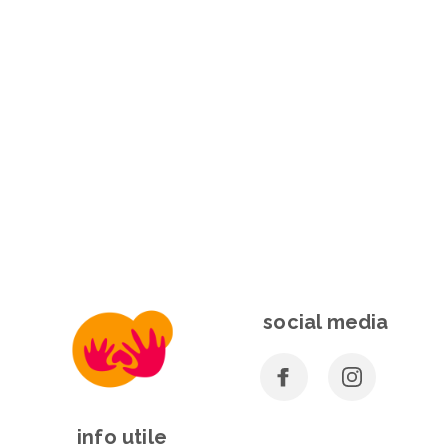
social media
info utile