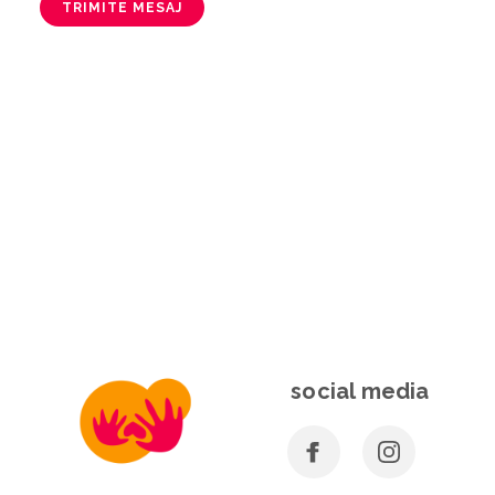
TRIMITE MESAJ
social media