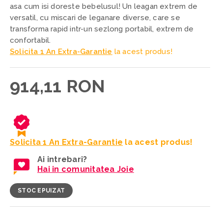
asa cum isi doreste bebelusul!
Un leagan extrem de
versatil, cu miscari de leganare diverse, care se
transforma rapid intr-un sezlong portabil, extrem de
confortabil.
Solicita 1 An Extra-Garantie
la acest produs!
914,11 RON
Solicita 1 An Extra-Garantie
la acest produs!
Ai intrebari?
Hai in comunitatea Joie
STOC EPUIZAT