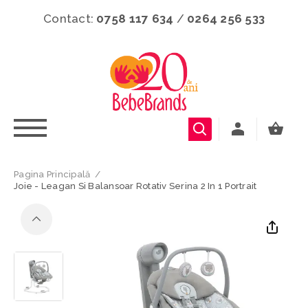
Contact:
0758 117 634
/
0264 256 533
Pagina Principală
/
Joie - Leagan Si Balansoar Rotativ Serina 2 In 1 Portrait