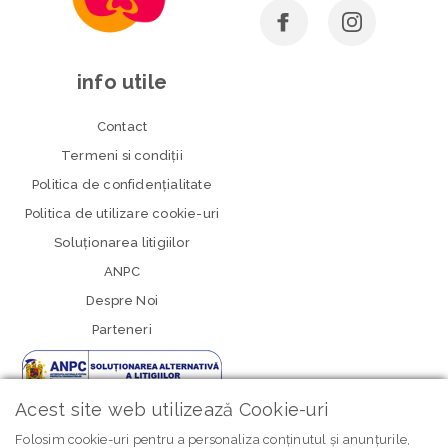
info utile
Contact
Termeni si condiţii
Politica de confidenţialitate
Politica de utilizare cookie-uri
Soluționarea litigiilor
ANPC
Despre Noi
Parteneri
Acest site web utilizează Cookie-uri
Folosim cookie-uri pentru a personaliza conținutul și anunțurile,