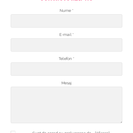
Nume *
E-mail *
Telefon *
Mesaj