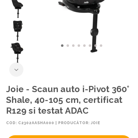
Joie - Scaun auto i-Pivot 360°
Shale, 40-105 cm, certificat
R129 si testat ADAC
COD:
C2302AASHA000
|
PRODUCĂTOR: JOIE