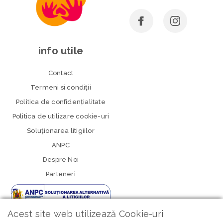
info utile
Contact
Termeni si condiţii
Politica de confidenţialitate
Politica de utilizare cookie-uri
Soluționarea litigiilor
ANPC
Despre Noi
Parteneri
Acest site web utilizează Cookie-uri