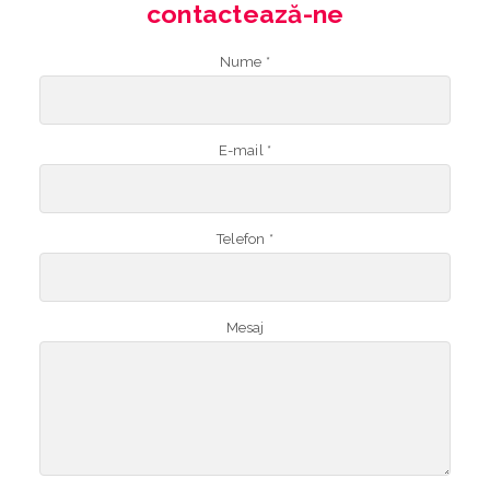
contactează-ne
Nume *
E-mail *
Telefon *
Mesaj