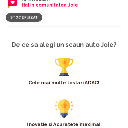
Hai in comunitatea Joie
STOC EPUIZAT
De ce sa alegi un scaun auto Joie?
Cele mai multe testari ADAC!
Inovatie si Acuratete maxima!