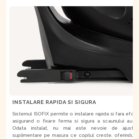
INSTALARE RAPIDA SI SIGURA
Sistemul ISOFIX permite o instalare rapida si fara efort,
asigurand o fixare ferma si sigura a scaunului auto.
Odata instalat, nu mai este nevoie de ajustari
suplimentare pe masura ce copilul creste, oferindu-ti