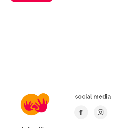
social media