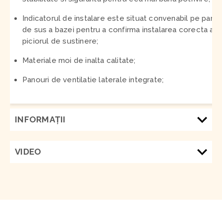
Indicatorul de instalare este situat convenabil pe parte
de sus a bazei pentru a confirma instalarea corecta a
piciorul de sustinere;
Materiale moi de inalta calitate;
Panouri de ventilatie laterale integrate;
INFORMAŢII
VIDEO