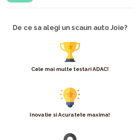
De ce sa alegi un scaun auto Joie?
Cele mai multe testari ADAC!
Inovatie si Acuratete maxima!