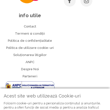
info utile
Contact
Termeni si condiţii
Politica de confidenţialitate
Politica de utilizare cookie-uri
Soluționarea litigiilor
ANPC
Despre Noi
Parteneri
Acest site web utilizează Cookie-uri
Folosim cookie-uri pentru a personaliza conținutul și anunțurile,
pentru a oferi funcții de social media și pentru a analiza traficul