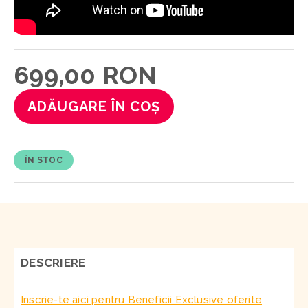
699,00 RON
ADĂUGARE ÎN COȘ
ÎN STOC
DESCRIERE
Inscrie-te aici pentru Beneficii Exclusive oferite