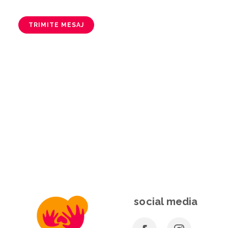
TRIMITE MESAJ
social media