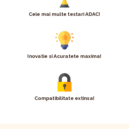
Cele mai multe testari ADAC!
Inovatie si Acuratete maxima!
Compatibilitate extinsa!