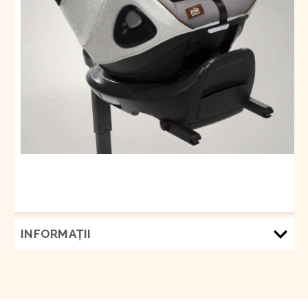
INFORMAŢII