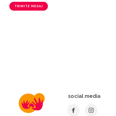
TRIMITE MESAJ
social media