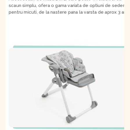
scaun simplu, ofera o gama variata de optiuni de sedere
pentru micuti, de la nastere pana la varsta de aprox 3 ani
.