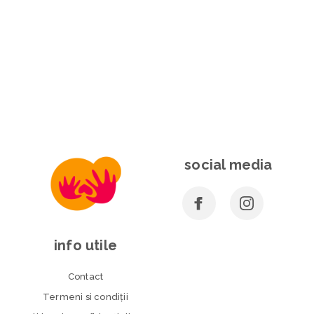
social media
info utile
Contact
Termeni si condiţii