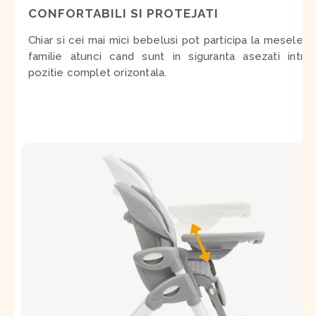
CONFORTABILI SI PROTEJATI
Chiar si cei mai mici bebelusi pot participa la mesele in
familie atunci cand sunt in siguranta asezati intr-o
pozitie complet orizontala
.