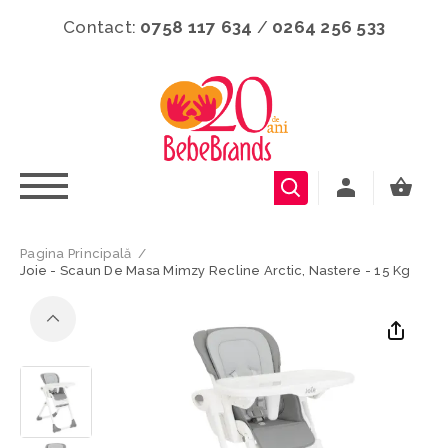
Contact:
0758 117 634
/
0264 256 533
Pagina Principală
/
Joie - Scaun De Masa Mimzy Recline Arctic, Nastere - 15 Kg