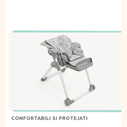
CONFORTABILI SI PROTEJATI