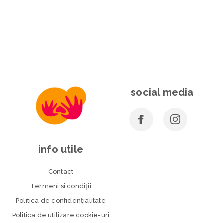
social media
info utile
Contact
Termeni si condiţii
Politica de confidenţialitate
Politica de utilizare cookie-uri