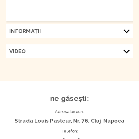
INFORMAŢII
VIDEO
ne găsești:
Adresa birouri:
Strada Louis Pasteur, Nr. 76, Cluj-Napoca
Telefon: