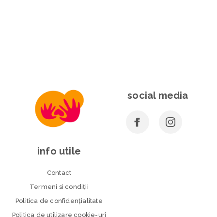
social media
info utile
Contact
Termeni si condiţii
Politica de confidenţialitate
Politica de utilizare cookie-uri