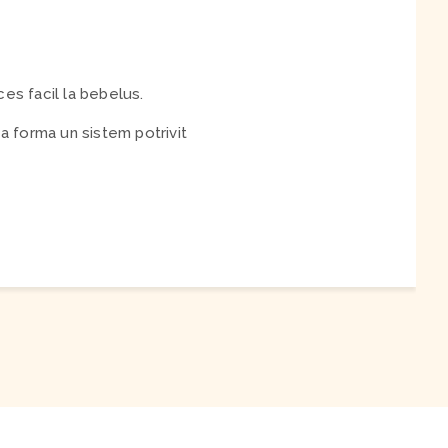
es facil la bebelus.
 a forma un sistem potrivit