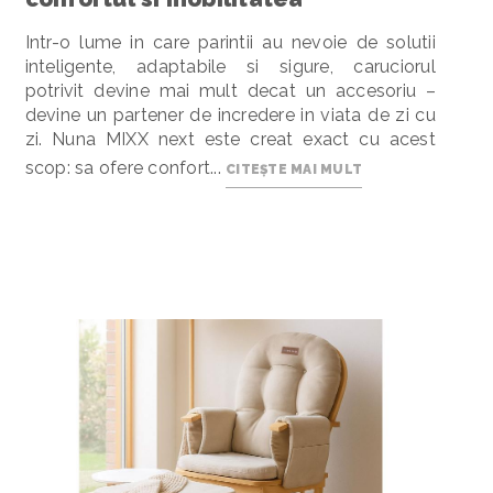
Intr-o lume in care parintii au nevoie de solutii
inteligente, adaptabile si sigure, caruciorul
potrivit devine mai mult decat un accesoriu –
devine un partener de incredere in viata de zi cu
zi. Nuna MIXX next este creat exact cu acest
scop: sa ofere confort...
CITEȘTE MAI MULT