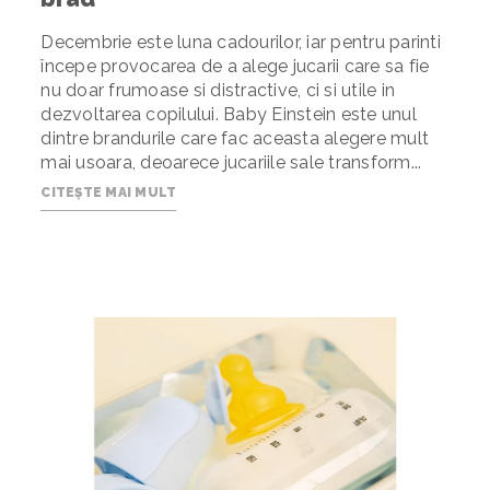
Decembrie este luna cadourilor, iar pentru parinti
începe provocarea de a alege jucarii care sa fie
nu doar frumoase si distractive, ci si utile in
dezvoltarea copilului. Baby Einstein este unul
dintre brandurile care fac aceasta alegere mult
mai usoara, deoarece jucariile sale transform...
CITEȘTE MAI MULT