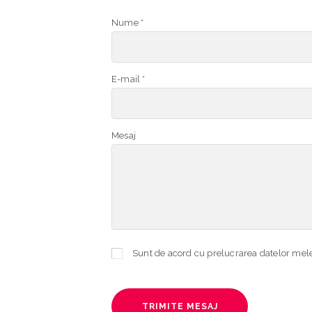
Nume *
E-mail *
Mesaj
TRIMITE MESAJ