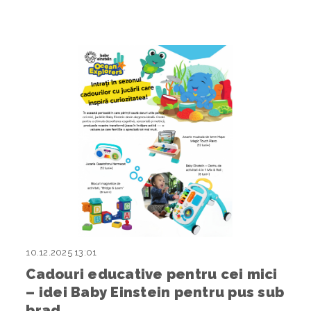
10.12.2025 13:01
Cadouri educative pentru cei mici
– idei Baby Einstein pentru pus sub
brad