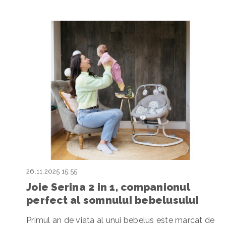
26.11.2025 15:55
Joie Serina 2 in 1, companionul
perfect al somnului bebelusului
Primul an de viata al unui bebelus este marcat de