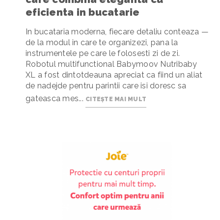
eficienta in bucatarie
In bucataria moderna, fiecare detaliu conteaza —
de la modul in care te organizezi, pana la
instrumentele pe care le folosesti zi de zi.
Robotul multifunctional Babymoov Nutribaby
XL a fost dintotdeauna apreciat ca fiind un aliat
de nadejde pentru parintii care isi doresc sa
gateasca mes...
CITEȘTE MAI MULT