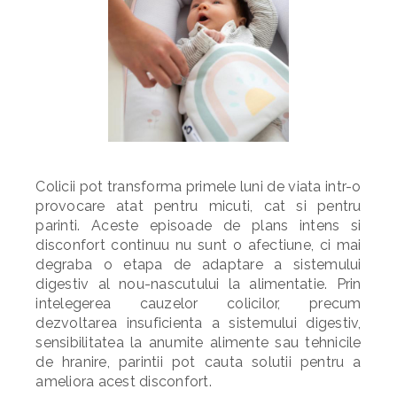
Colicii pot transforma primele luni de viata intr-o
provocare atat pentru micuti, cat si pentru
parinti. Aceste episoade de plans intens si
disconfort continuu nu sunt o afectiune, ci mai
degraba o etapa de adaptare a sistemului
digestiv al nou-nascutului la alimentatie. Prin
intelegerea cauzelor colicilor, precum
dezvoltarea insuficienta a sistemului digestiv,
sensibilitatea la anumite alimente sau tehnicile
de hranire, parintii pot cauta solutii pentru a
ameliora acest disconfort.