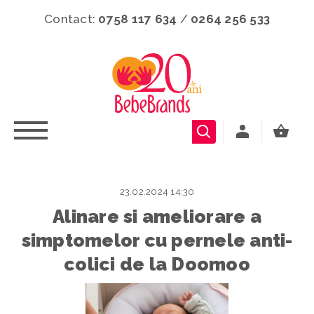
Contact:
0758 117 634
/
0264 256 533
23.02.2024 14:30
Alinare si ameliorare a
simptomelor cu pernele anti-
colici de la Doomoo