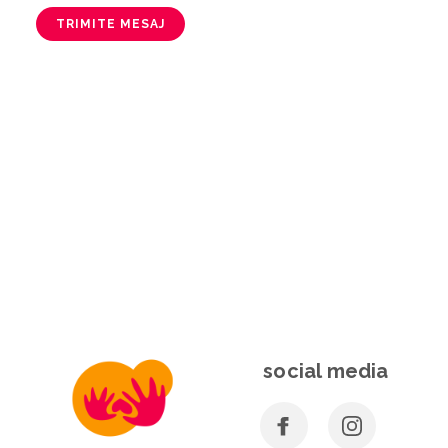
TRIMITE MESAJ
social media