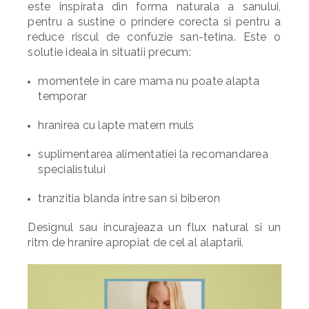
este inspirata din forma naturala a sanului,
pentru a sustine o prindere corecta si pentru a
reduce riscul de confuzie san-tetina. Este o
solutie ideala in situatii precum:
momentele in care mama nu poate alapta
temporar
hranirea cu lapte matern muls
suplimentarea alimentatiei la recomandarea
specialistului
tranzitia blanda intre san si biberon
Designul sau incurajeaza un flux natural si un
ritm de hranire apropiat de cel al alaptarii.