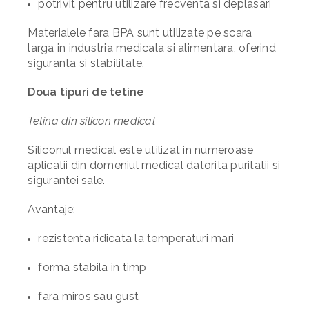
potrivit pentru utilizare frecventa si deplasari
Materialele fara BPA sunt utilizate pe scara
larga in industria medicala si alimentara, oferind
siguranta si stabilitate.
Doua tipuri de tetine
Tetina din silicon medical
Siliconul medical este utilizat in numeroase
aplicatii din domeniul medical datorita puritatii si
sigurantei sale.
Avantaje:
rezistenta ridicata la temperaturi mari
forma stabila in timp
fara miros sau gust