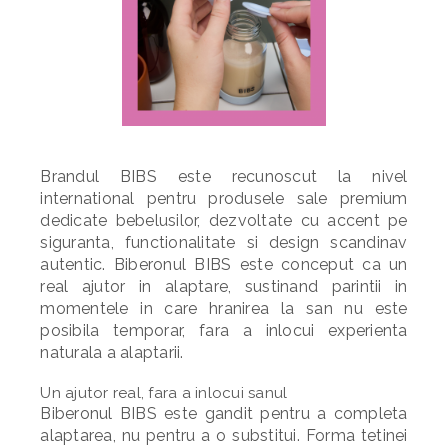
Brandul BIBS este recunoscut la nivel
international pentru produsele sale premium
dedicate bebelusilor, dezvoltate cu accent pe
siguranta, functionalitate si design scandinav
autentic. Biberonul BIBS este conceput ca un
real ajutor in alaptare, sustinand parintii in
momentele in care hranirea la san nu este
posibila temporar, fara a inlocui experienta
naturala a alaptarii.
Un ajutor real, fara a inlocui sanul
Biberonul BIBS este gandit pentru a completa
alaptarea, nu pentru a o substitui. Forma tetinei