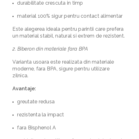
durabilitate crescuta in timp
material 100% sigur pentru contact alimentar
Este alegerea ideala pentru parintii care prefera
un material stabil, natural si extrem de rezistent.
2. Biberon din materiale fara BPA
Varianta usoara este realizata din materiale
moderne, fara BPA, sigure pentru utilizare
zilnica.
Avantaje:
greutate redusa
rezistenta la impact
fara Bisphenol A