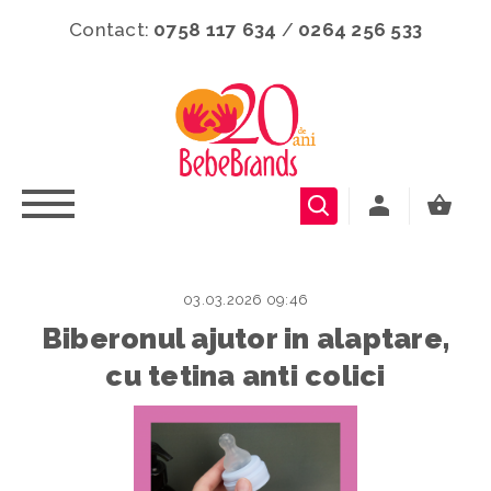
Contact:
0758 117 634
/
0264 256 533
03.03.2026 09:46
Biberonul ajutor in alaptare,
cu tetina anti colici