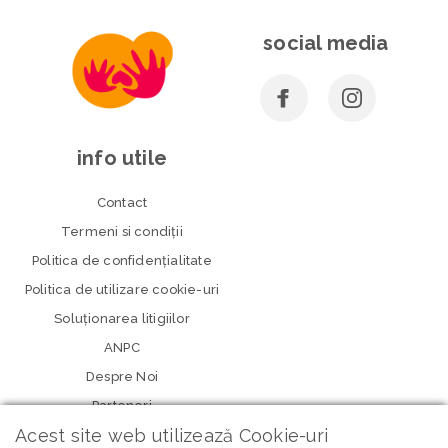
social media
info utile
Contact
Termeni si condiţii
Politica de confidenţialitate
Politica de utilizare cookie-uri
Soluționarea litigiilor
ANPC
Despre Noi
Parteneri
Acest site web utilizează Cookie-uri