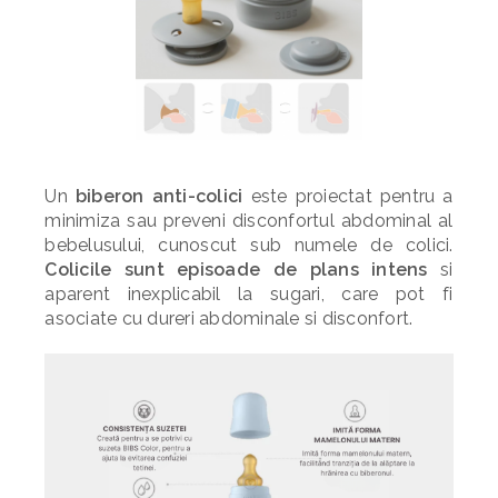
Un
biberon anti-colici
este proiectat pentru a
minimiza sau preveni disconfortul abdominal al
bebelusului, cunoscut sub numele de colici.
Colicile sunt episoade de plans intens
si
aparent inexplicabil la sugari, care pot fi
asociate cu dureri abdominale si disconfort.