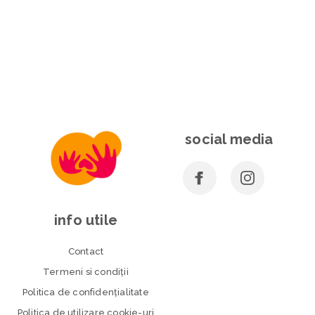
social media
info utile
Contact
Termeni si condiţii
Politica de confidenţialitate
Politica de utilizare cookie-uri