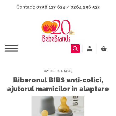
Contact:
0758 117 634
/
0264 256 533
08.02.2024 14:43
Biberonul BIBS anti-colici,
ajutorul mamicilor in alaptare