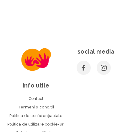
social media
info utile
Contact
Termeni si condiţii
Politica de confidenţialitate
Politica de utilizare cookie-uri