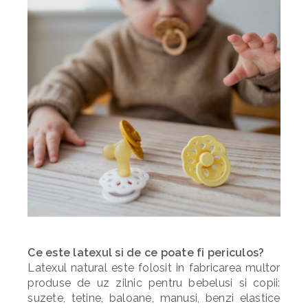
Ce este latexul si de ce poate fi periculos?
Latexul natural este folosit in fabricarea multor
produse de uz zilnic pentru bebelusi si copii:
suzete, tetine, baloane, manusi, benzi elastice