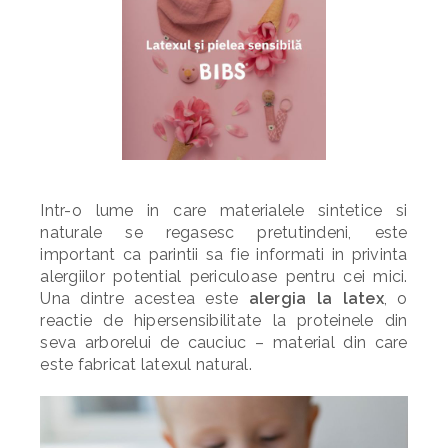
Intr-o lume in care materialele sintetice si
naturale se regasesc pretutindeni, este
important ca parintii sa fie informati in privinta
alergiilor potential periculoase pentru cei mici.
Una dintre acestea este
alergia la latex
, o
reactie de hipersensibilitate la proteinele din
seva arborelui de cauciuc – material din care
este fabricat latexul natural.