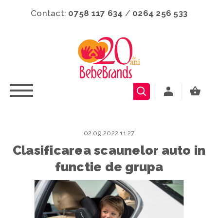
Contact:
0758 117 634
/
0264 256 533
02.09.2022 11:27
Clasificarea scaunelor auto in
functie de grupa