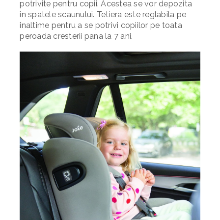
potrivite pentru copii. Acestea se vor depozita
in spatele scaunului. Tetiera este reglabila pe
inaltime pentru a se potrivi copiilor pe toata
peroada cresterii pana la 7 ani.