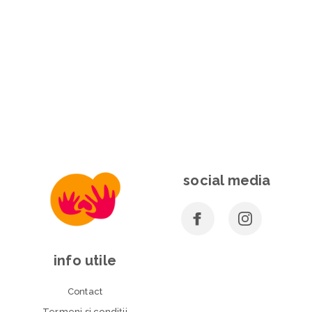
social media
info utile
Contact
Termeni si condiţii