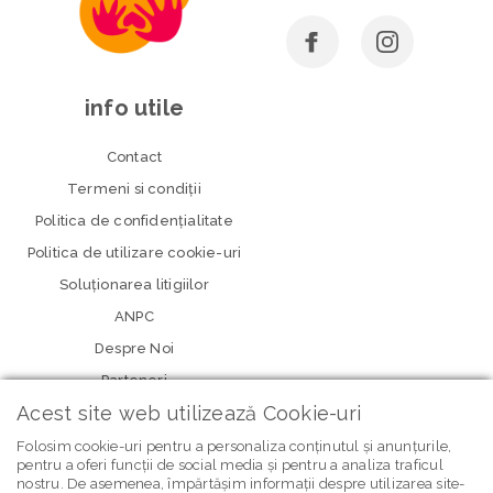
info utile
Contact
Termeni si condiţii
Politica de confidenţialitate
Politica de utilizare cookie-uri
Soluționarea litigiilor
ANPC
Despre Noi
Parteneri
Acest site web utilizează Cookie-uri
Folosim cookie-uri pentru a personaliza conținutul și anunțurile,
pentru a oferi funcții de social media și pentru a analiza traficul
nostru. De asemenea, împărtășim informații despre utilizarea site-