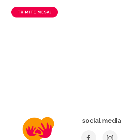
TRIMITE MESAJ
social media