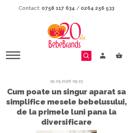
Contact:
0758 117 634
/
0264 256 533
29.05.2026 09:23
Cum poate un singur aparat sa
simplifice mesele bebelusului,
de la primele luni pana la
diversificare