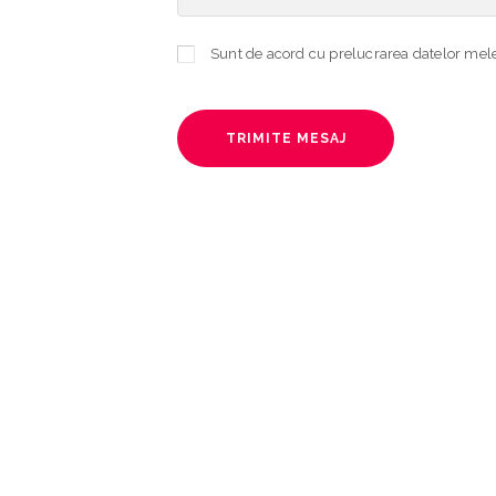
TRIMITE MESAJ