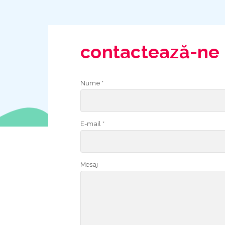
contactează-ne
Nume *
E-mail *
Mesaj