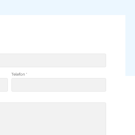
Telefon *