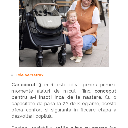
Joie Versatrax
Caruciorul 3 in 1
este ideal pentru primele
momente alaturi de micuti, fiind
conceput
pentru a-i insoti inca de la nastere
. Cu o
capacitate de pana la 22 de kilograme, acesta
ofera confort si siguranta in fiecare etapa a
dezvoltarii copilului.