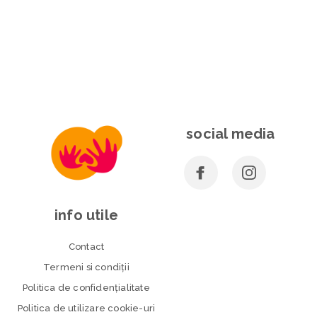
social media
info utile
Contact
Termeni si condiţii
Politica de confidenţialitate
Politica de utilizare cookie-uri