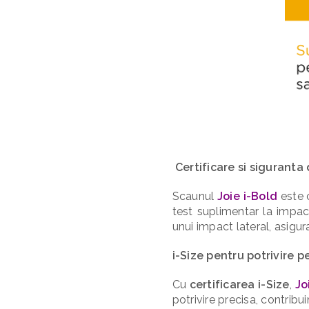
Certificare si siguranta 
Scaunul
Joie i-Bold
este 
test suplimentar la impac
unui impact lateral, asigur
i-Size pentru potrivire p
Cu
certificarea i-Size
,
Jo
potrivire precisa, contribui