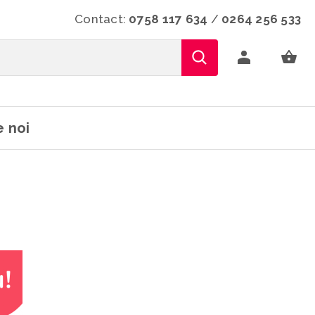
Contact:
0758 117 634
/
0264 256 533
 noi