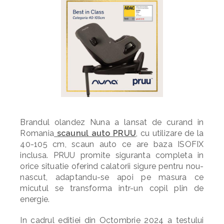
Brandul olandez Nuna a lansat de curand in
Romania
scaunul auto PRUU
, cu utilizare de la
40-105 cm, scaun auto ce are baza ISOFIX
inclusa. PRUU promite siguranta completa in
orice situatie oferind calatorii sigure pentru nou-
nascut, adaptandu-se apoi pe masura ce
micutul se transforma intr-un copil plin de
energie.
In cadrul editiei din Octombrie 2024 a testului