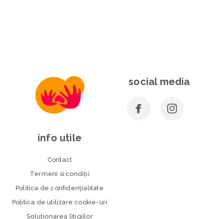
social media
info utile
Contact
Termeni si condiţii
Politica de confidenţialitate
Politica de utilizare cookie-uri
Soluționarea litigiilor