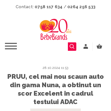
Contact:
0758 117 634
/
0264 256 533
28.10.2024 11:53
PRUU, cel mai nou scaun auto
din gama Nuna, a obtinut un
scor Excelent in cadrul
testului ADAC