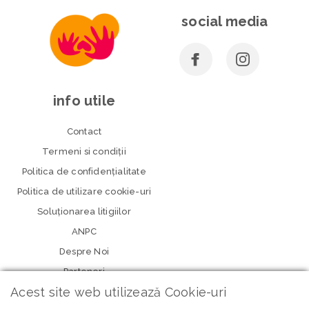
social media
info utile
Contact
Termeni si condiţii
Politica de confidenţialitate
Politica de utilizare cookie-uri
Soluționarea litigiilor
ANPC
Despre Noi
Parteneri
Acest site web utilizează Cookie-uri