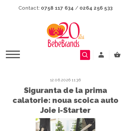
Contact:
0758 117 634
/
0264 256 533
12.06.2026 11:36
Siguranta de la prima
calatorie: noua scoica auto
Joie i-Starter