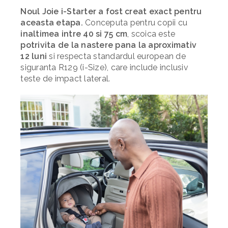
Noul Joie i-Starter a fost creat exact pentru
aceasta etapa.
Conceputa pentru copii cu
inaltimea intre 40 si 75 cm
, scoica este
potrivita de la nastere pana la aproximativ
12 luni
si respecta standardul european de
siguranta R129 (i-Size), care include inclusiv
teste de impact lateral.