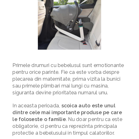
Primele drumuri cu bebelusul sunt emotionante
pentru orice parinte. Fie ca este vorba despre
plecarea din maternitate, prima vizita la bunici
sau primele plimbari mai lungi cu masina,
siguranta devine prioritatea numarul unu.
In aceasta perioada,
scoica auto este unul
dintre cele mai importante produse pe care
le foloseste o familie
. Nu doar pentru ca este
obligatorie, ci pentru ca reprezinta principala
protectie a bebelusului in timpul calatoriilor.