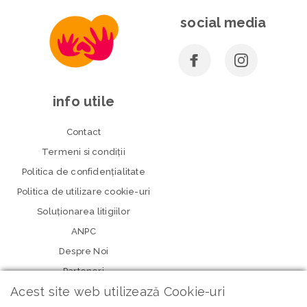
social media
info utile
Contact
Termeni si condiţii
Politica de confidenţialitate
Politica de utilizare cookie-uri
Soluționarea litigiilor
ANPC
Despre Noi
Parteneri
Acest site web utilizează Cookie-uri