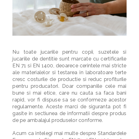
Nu toate jucariile pentru copii, suzetele si
jucariile de dentitie sunt marcate cu certificarile
EN 71 si EN 1400, deoarece cerintele mai stricte
ale materialelor si testarea in laboratoare terte
cresc costurile de productie si reduc profiturile
pentru producatori. Doar companiile cele mai
bune si mai etice, care nu cauta sa faca bani
rapid, vor fi dispuse sa se conformeze acestor
regulamente. Aceste marci de siguranta pot fi
gasite in sectiunea de informatii despre produs
de pe ambalajul produselor conforme.
Acum ca intelegi mai multe despre Standardele