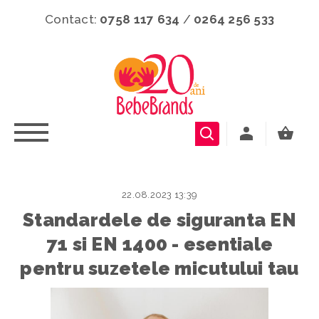
Contact:
0758 117 634
/
0264 256 533
22.08.2023 13:39
Standardele de siguranta EN
71 si EN 1400 - esentiale
pentru suzetele micutului tau