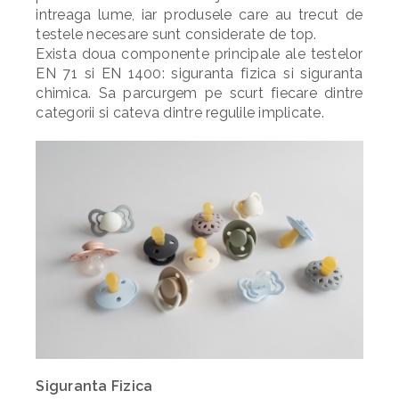
intreaga lume, iar produsele care au trecut de
testele necesare sunt considerate de top.
Exista doua componente principale ale testelor
EN 71 si EN 1400: siguranta fizica si siguranta
chimica. Sa parcurgem pe scurt fiecare dintre
categorii si cateva dintre regulile implicate.
Siguranta Fizica